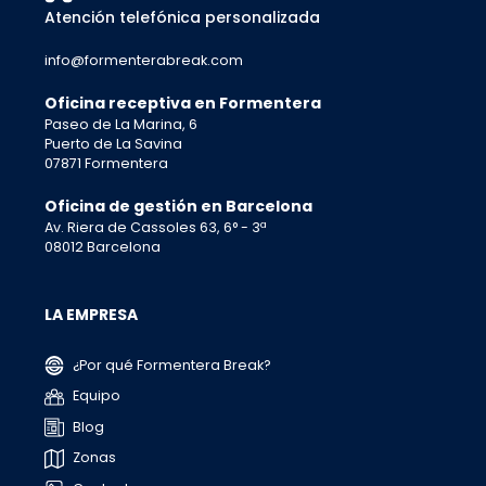
Atención telefónica personalizada
info@formenterabreak.com
Oficina receptiva en Formentera
Paseo de La Marina, 6
Puerto de La Savina
07871 Formentera
Oficina de gestión en Barcelona
Av. Riera de Cassoles 63, 6° - 3ª
08012 Barcelona
LA EMPRESA
¿Por qué Formentera Break?
Equipo
Blog
Zonas