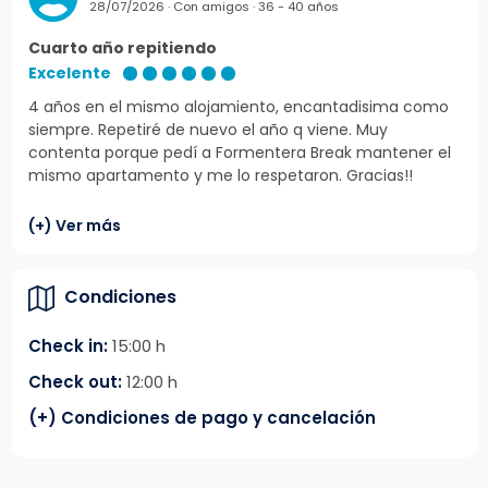
28/07/2026 · Con amigos · 36 - 40 años
Cuarto año repitiendo
Excelente
4 años en el mismo alojamiento, encantadisima como
siempre. Repetiré de nuevo el año q viene. Muy
contenta porque pedí a Formentera Break mantener el
mismo apartamento y me lo respetaron. Gracias!!
(+) Ver más
Condiciones
Check in:
15:00 h
Check out:
12:00 h
(+) Condiciones de pago y cancelación