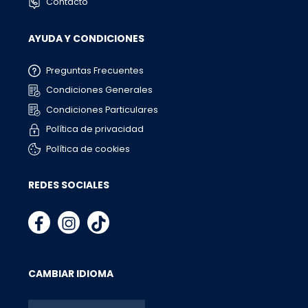
Contacto
AYUDA Y CONDICIONES
Preguntas Frecuentes
Condiciones Generales
Condiciones Particulares
Política de privacidad
Política de cookies
REDES SOCIALES
CAMBIAR IDIOMA