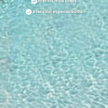
Precios más bajos
Atención especializada