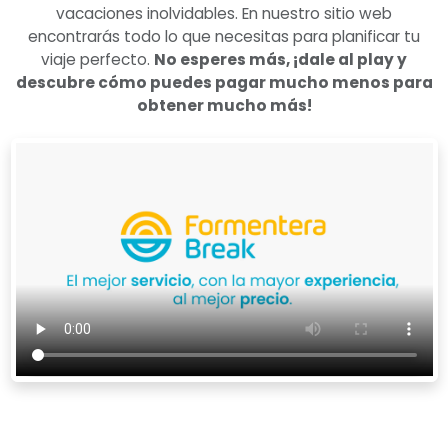
vacaciones inolvidables. En nuestro sitio web
encontrarás todo lo que necesitas para planificar tu
viaje perfecto.
No esperes más, ¡dale al play y
descubre cómo puedes pagar mucho menos para
obtener mucho más!