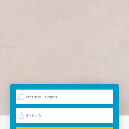
Entrada - Salida
2
- 0
- 0