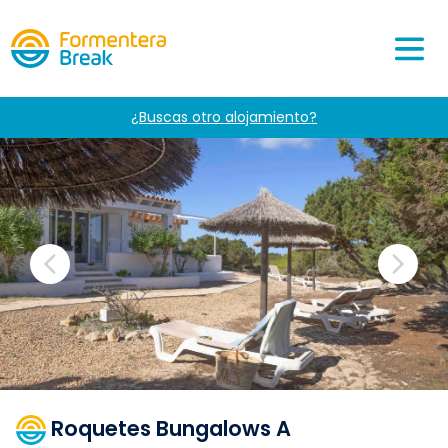
¿Buscas otro alojamiento?
Roquetes Bungalows A