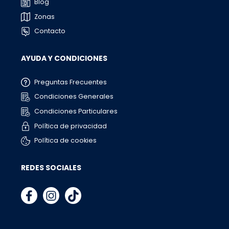
Blog
Zonas
Contacto
AYUDA Y CONDICIONES
Preguntas Frecuentes
Condiciones Generales
Condiciones Particulares
Política de privacidad
Política de cookies
REDES SOCIALES