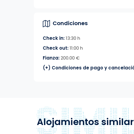
Condiciones
Check in:
13:30 h
Check out:
11:00 h
Fianza:
200.00 €
(+) Condiciones de pago y cancelaci
Alojamientos simila