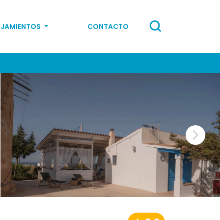
OJAMIENTOS
CONTACTO