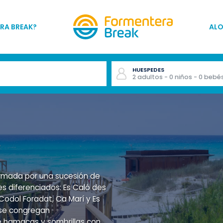
RA BREAK?
AL
HUESPEDES
2
adultos
- 0
niños
- 0
bebé
formada por una sucesión de
s diferenciados: Es Caló des
s Codol Foradat, Ca Marí y Es
 se congregan
e hamacas y sombrillas con