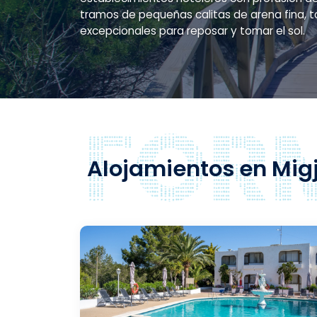
tramos de pequeñas calitas de arena fina, 
excepcionales para reposar y tomar el sol.
Alojamientos en Mig