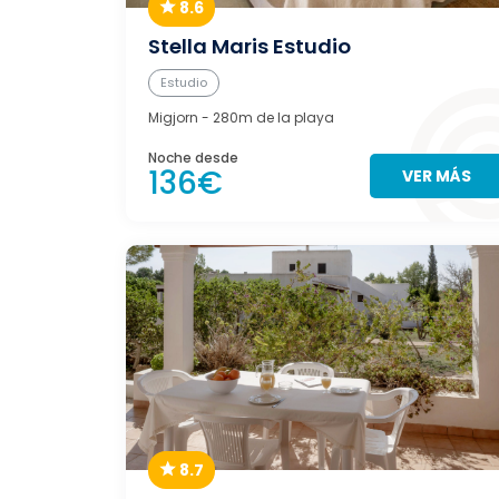
8.6
Stella Maris Estudio
Estudio
Migjorn
- 280m de la playa
Noche desde
136€
VER MÁS
8.7