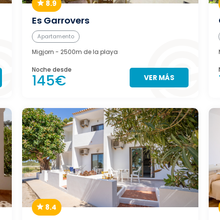
8.9
Es Garrovers
Apartamento
Migjorn
- 2500m de la playa
Noche desde
145€
VER MÁS
8.4