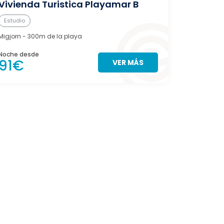
Vivienda Turistica Playamar B
Estudio
Migjorn
- 300m de la playa
Noche desde
91€
VER MÁS