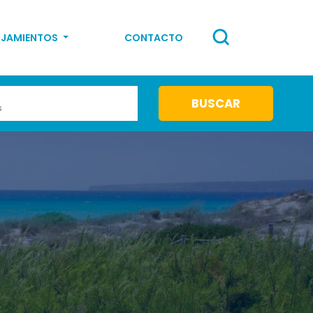
OJAMIENTOS
CONTACTO
s